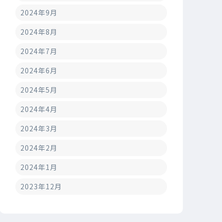
2024年9月
2024年8月
2024年7月
2024年6月
2024年5月
2024年4月
2024年3月
2024年2月
2024年1月
2023年12月