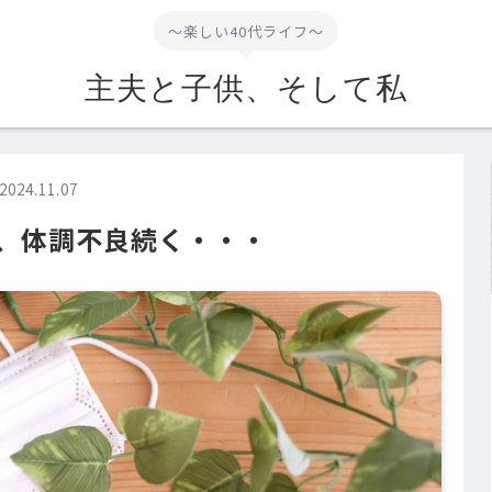
～楽しい40代ライフ～
主夫と子供、そして私
2024.11.07
、体調不良続く・・・