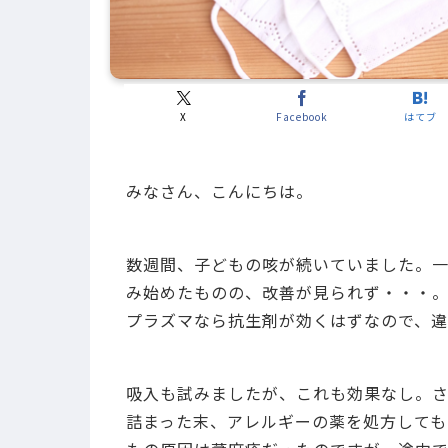
X
Facebook
はてブ
みなさん、こんにちは。
数週間、子どもの咳が続いていました。
み始めたものの、改善が見られず・・・
プラズマなら抗生剤が効くはずなので、違
吸入も試みましたが、これも効果なし。
詰まった末、アレルギーの薬を処方しても