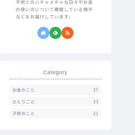
子供とのハチャメチャな日々やお金
の使い方について模索している様子
などをお届けしています。
Category
お金のこと
37
ひとりごと
33
子供のこと
21