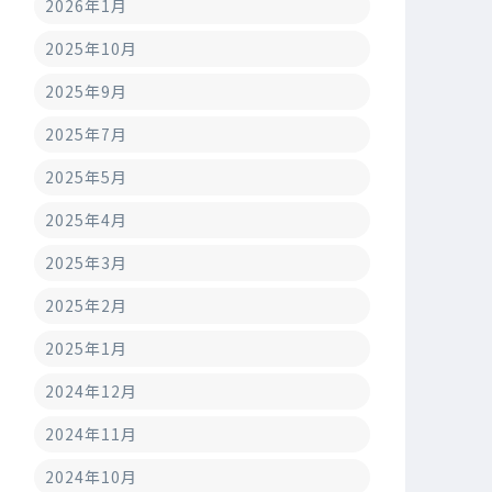
2026年1月
2025年10月
2025年9月
2025年7月
2025年5月
2025年4月
2025年3月
2025年2月
2025年1月
2024年12月
2024年11月
2024年10月