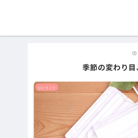
季節の変わり目
ひとりごと