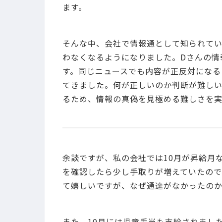
ます。
そんな中、会社で情報通として知られてい
わなくなるようになりました。Dさんの情
す。同じニュースでも内容が正反対になる
てきました。何が正しいのか判断が難し
るため、情報の真偽を見極める難しさを実
余談ですが、私の会社では10月が昇給月
を確認したら少し手取りが増えていたので
て嬉しいですが、なぜ通達がなかったのか
また、10月には児童手当も支給されました