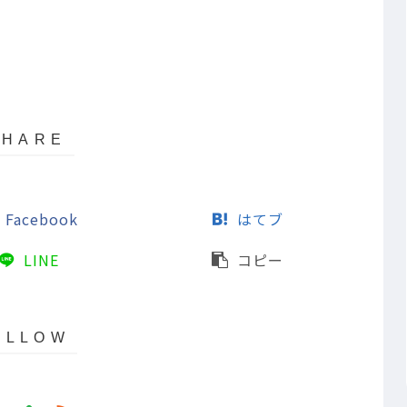
Facebook
はてブ
LINE
コピー