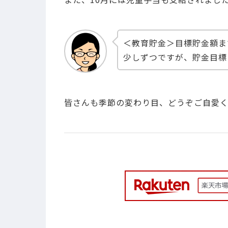
＜教育貯金＞目標貯金額ま
少しずつですが、貯金目標
皆さんも季節の変わり目、どうぞご自愛