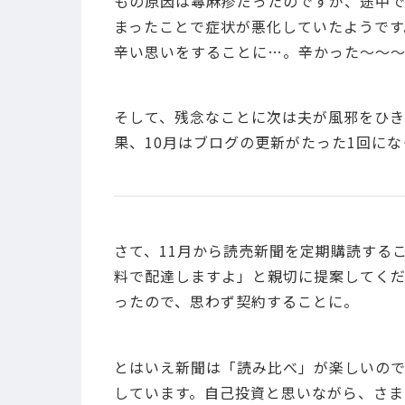
もの原因は蕁麻疹だったのですが、途中
まったことで症状が悪化していたようです
辛い思いをすることに…。辛かった～～
そして、残念なことに次は夫が風邪をひき
果、10月はブログの更新がたった1回に
さて、11月から読売新聞を定期購読する
料で配達しますよ」と親切に提案してくだ
ったので、思わず契約することに。
とはいえ新聞は「読み比べ」が楽しいの
しています。自己投資と思いながら、さま