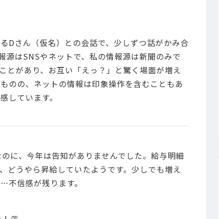
るDさん（仮名）との会話で、少しずつ話がかみ合
報源はSNSやネットで、私の情報源は新聞のみで
ことがあり、お互い「えっ？」と驚く場面が増え
いものの、ネットの情報は印象操作を含むこともあ
感しています。
なのに、今年は告知がありませんでした。給与明細
、どうやら昇給していたようです。少しでも増え
…不信感が残ります。
！👏