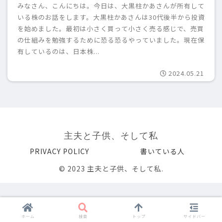
みなさん、こんにちは。今日は、大黒柱かあさんが所有して
いる株のお話をします。大黒柱かあさんは30代後半から投資
を始めました。最初は小さく買って小さく売る感じで、売買
の仕組みを勉強するために恐る恐るやっていました。現在保
有しているのは、日本株...
2024.05.21
主夫と子供、そして私
PRIVACY POLICY
書いている人
© 2023 主夫と子供、そして私.
ホーム
検索
トップ
サイドバー