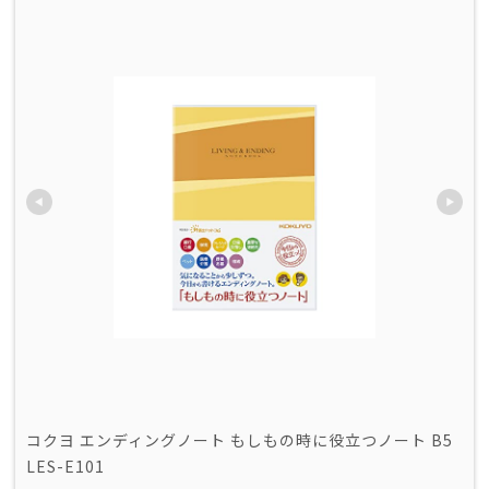
コクヨ エンディングノート もしもの時に役立つノート B5 
LES-E101