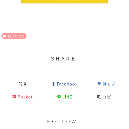
ひとりごと
X
Facebook
はてブ
Pocket
LINE
コピー