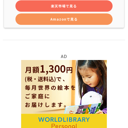
楽天市場で見る
Amazonで見る
AD