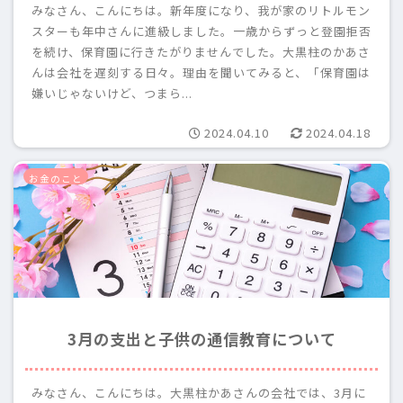
みなさん、こんにちは。新年度になり、我が家のリトルモン
スターも年中さんに進級しました。一歳からずっと登園拒否
を続け、保育園に行きたがりませんでした。大黒柱のかあさ
んは会社を遅刻する日々。理由を聞いてみると、「保育園は
嫌いじゃないけど、つまら...
2024.04.10
2024.04.18
お金のこと
3月の支出と子供の通信教育について
みなさん、こんにちは。大黒柱かあさんの会社では、3月に