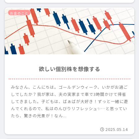
お金のこと
欲しい個別株を想像する
みなさん、こんにちは。ゴールデンウィーク、いかがお過ご
しでしたか？我が家は、夫の実家まで車で3時間かけて帰省
してきました。子どもは、ばぁばが大好き！ずっと一緒に遊
んでくれるので、私はのんびりリフレッシュ✨…と思ってい
たら、驚きの光景が！なん...
2025.05.14