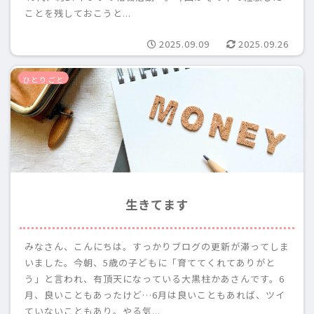
ことを残しておこうと...
2025.09.09
2025.09.26
ひとりごと
生きてます
みなさん、こんにちは。すっかりブログの更新が滞ってしま
いました。今朝、5歳の子どもに「育ててくれてありがと
う」と言われ、有頂天になっている大黒柱かあさんです。6
月、良いこともあったけど…6月は良いこともあれば、ツイ
ていないこともあり。やる気...