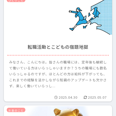
ひとりごと
転職活動とこどもの宿題地獄
みなさん、こんにちは。皆さんの職場には、定年後も継続し
て働いている方はいらっしゃいますか？うちの職場にも数名
いらっしゃるのですが、ほとんどの方は給料が下がっても、
これまでの経験を活かしながら知識のアップデートも欠かさ
ず、楽しく働いていらっし...
2025.04.30
2025.05.07
お金のこと