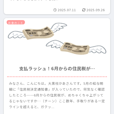
2025.07.11
2025.09.26
お金のこと
支払ラッシュ！6月からの住民税が…
みなさん、こんにちは。大黒柱かあさんです。5月の給与明
細に「住民税決定通知書」が入っていたので、何気なく確認
したところ──6月からの住民税が、めちゃくちゃ上がって
るじゃないですか…（チーン）ここ数年、手取りがある一定
ラインを超えると、ガクッ...