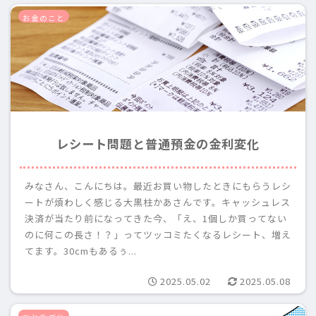
お金のこと
レシート問題と普通預金の金利変化
みなさん、こんにちは。最近お買い物したときにもらうレシ
ートが煩わしく感じる大黒柱かあさんです。キャッシュレス
決済が当たり前になってきた今、「え、1個しか買ってない
のに何この長さ！？」ってツッコミたくなるレシート、増え
てます。30cmもあるぅ...
2025.05.02
2025.05.08