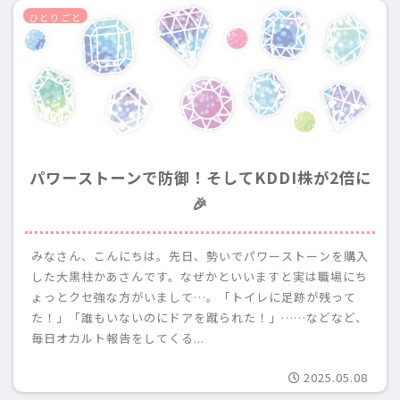
ひとりごと
パワーストーンで防御！そしてKDDI株が2倍に
🎉
みなさん、こんにちは。先日、勢いでパワーストーンを購入
した大黒柱かあさんです。なぜかといいますと実は職場にち
ょっとクセ強な方がいまして…。「トイレに足跡が残って
た！」「誰もいないのにドアを蹴られた！」……などなど、
毎日オカルト報告をしてくる...
2025.05.08