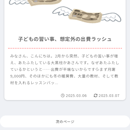
子どもの習い事、想定外の出費ラッシュ
みなさん、こんにちは。2月から突然、子どもの習い事が増
え、あたふたしている大黒柱かあさんです。なぜあたふたし
ているかというと……出費が半端ないからです💦まず月謝
9,000円、そのほかにも冬の暖房費、大量の教材、そして教
材を入れるレッスンバッ...
2025.03.06
2025.03.07
次のページ