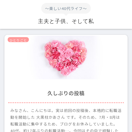
～楽しい40代ライフ～
主夫と子供、そして私
ひとりごと
久しぶりの投稿
みなさん、こんにちは。実は前回の投稿後、本格的に転職活
動を開始した 大黒柱かあさん です。そのため、7月・8月は
転職活動に集中するため、ブログをお休みしていました。
40代、約17年ぶりの転職活動…。今回はその中で経験した