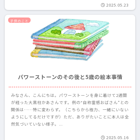
2025.05.23
子供のこと
パワーストーンのその後と5歳の絵本事情
みなさん、こんにちは。パワーストーンを身に着けて2週間
が経った大黒柱かあさんです。例の“自称霊感おばさん”との
関係は……特に変わらず。（こちらから極力、一緒にいない
ようにしてるだけですが）ただ、ありがたいことに本人は全
然気づいていない様子。...
2025.05.16