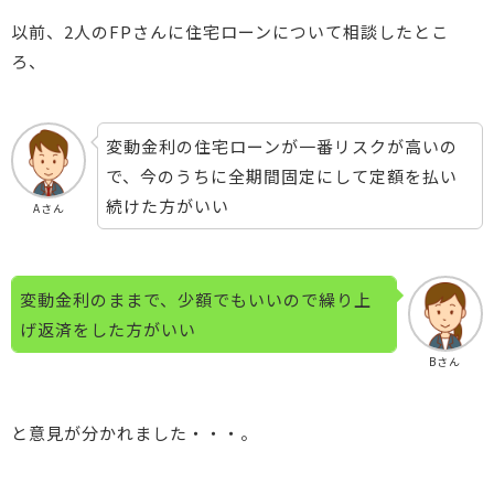
以前、2人のFPさんに住宅ローンについて相談したとこ
ろ、
変動金利の住宅ローンが一番リスクが高いの
で、今のうちに全期間固定にして定額を払い
続けた方がいい
Aさん
変動金利のままで、少額でもいいので繰り上
げ返済をした方がいい
Bさん
と意見が分かれました・・・。