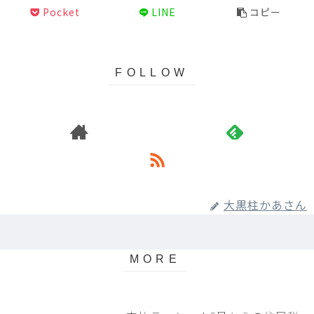
Pocket
LINE
コピー
大黒柱かあさん