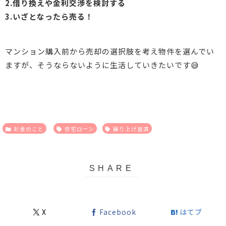
2.借り換えや金利交渉を検討する
3.いざとなったら売る！
マンション購入前から売却の選択肢を考え物件を選んでい
ますが、そうならないように生活していきたいです😅
お金のこと
住宅ローン
繰り上げ返済
X
Facebook
はてブ