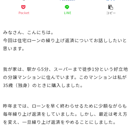
Pocket
LINE
コピー
みなさん、こんにちは。
今回は住宅ローンの繰り上げ返済についてお話ししたいと
思います。
我が家は、駅から5分、スーパーまで徒歩1分という好立地
の分譲マンションに住んでいます。このマンションは私が
35歳（独身）のときに購入しました。
昨年までは、ローンを早く終わらせるために少額ながらも
毎年繰り上げ返済をしていました。しかし、最近は考え方
を変え、一旦繰り上げ返済をやめることにしました。