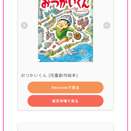
おつかいくん (児童創作絵本)
Amazonで見る
楽天市場で見る