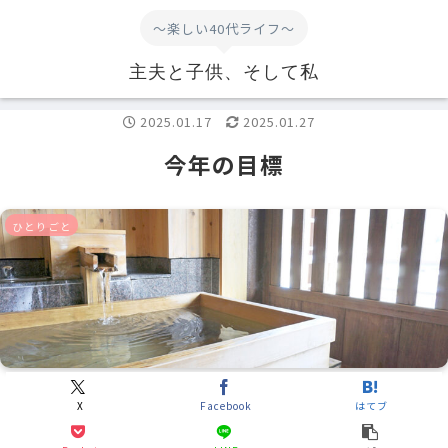
～楽しい40代ライフ～
主夫と子供、そして私
2025.01.17
2025.01.27
今年の目標
ひとりごと
X
Facebook
はてブ