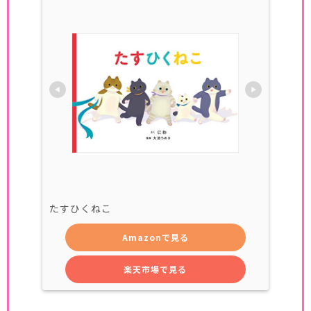
たすひくねこ
Amazonで見る
楽天市場で見る