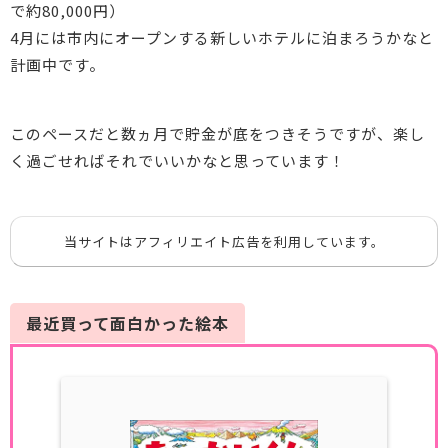
で約80,000円）
4月には市内にオープンする新しいホテルに泊まろうかなと
計画中です。
このペースだと数ヵ月で貯金が底をつきそうですが、楽し
く過ごせればそれでいいかなと思っています！
当サイトはアフィリエイト広告を利用しています。
最近買って面白かった絵本