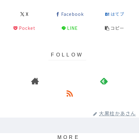
X
Facebook
はてブ
Pocket
LINE
コピー
大黒柱かあさん