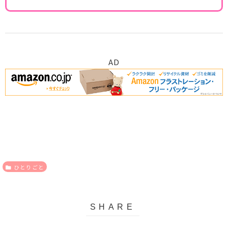
AD
ひとりごと