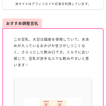
当サイトはアフィリエイト広告を利用しています。
おすすめ調整豆乳
この豆乳、大豆は国産を使用していて、水あ
めが入っているおかげか甘さがしつこくな
く、さらっとした飲み口です。ミルクに近い
感じで、豆乳が苦手な人でも飲みやすいと思
います！