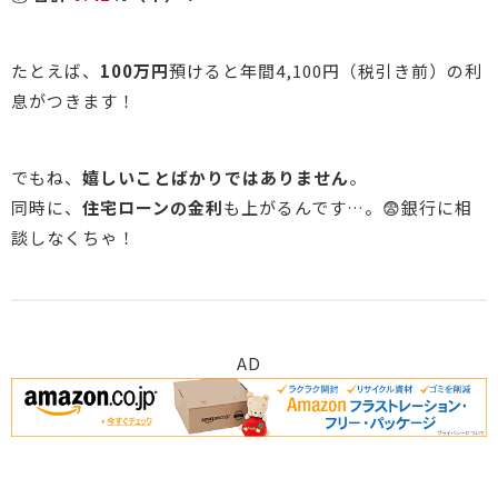
たとえば、
100万円
預けると年間4,100円（税引き前）の利
息がつきます！
でもね、
嬉しいことばかりではありません
。
同時に、
住宅ローンの金利
も上がるんです…。😨銀行に相
談しなくちゃ！
AD