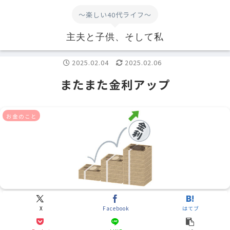
～楽しい40代ライフ～
主夫と子供、そして私
2025.02.04
2025.02.06
またまた金利アップ
お金のこと
X
Facebook
はてブ