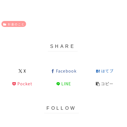
お金のこと
X
Facebook
はてブ
Pocket
LINE
コピー