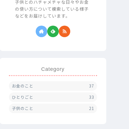
子供とのハチャメチャな日々やお金
の使い方について模索している様子
などをお届けしています。
Category
お金のこと
37
ひとりごと
33
子供のこと
21