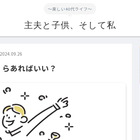
～楽しい40代ライフ～
主夫と子供、そして私
2024.09.26
くらあればいい？