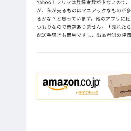
Yahoo！フリマは登録者数が少ないの
が、私が売るものはマニアックなものが多
るかな？と思っています。他のアプリに比
つもりなので問題ありません。「売れたら
配送手続きも簡単ですし、出品者側の評価