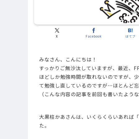
X
Facebook
はてブ
みなさん、こんにちは！
すっかりご無沙汰していますが、最近、FP
ほどしか勉強時間が取れないのですが、少
て勉強し直しているのですが…ほとんど忘
（こんな内容の記事を前回も書いたよう
大黒柱かあさんは、いくらくらいあれば
た。