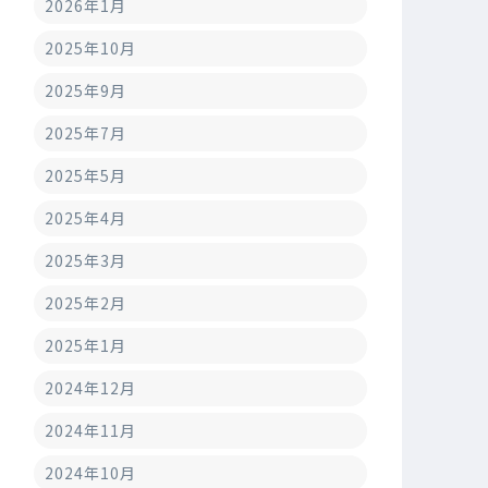
2026年1月
2025年10月
2025年9月
2025年7月
2025年5月
2025年4月
2025年3月
2025年2月
2025年1月
2024年12月
2024年11月
2024年10月