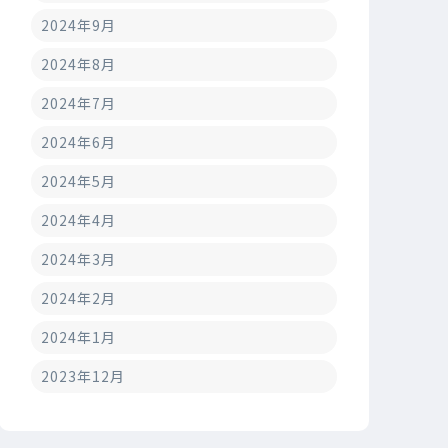
2024年9月
2024年8月
2024年7月
2024年6月
2024年5月
2024年4月
2024年3月
2024年2月
2024年1月
2023年12月