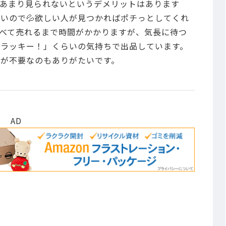
で、あまり見られないというデメリットはあります
いので💦欲しい人が見つかればポチっとしてくれ
べて売れるまで時間がかかりますが、気長に待つ
ラッキー！」くらいの気持ちで出品しています。
が不要なのもありがたいです。
AD