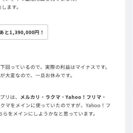
金します。
1,390,000円！
下回っているので、実際の利益はマイナスです。
が大変なので、一旦お休みです。
プリは、
メルカリ
・
ラクマ
・
Yahoo！フリマ
・
クマをメインに使っていたのですが、Yahoo！フ
ちらをメインにしようかなと思っています。