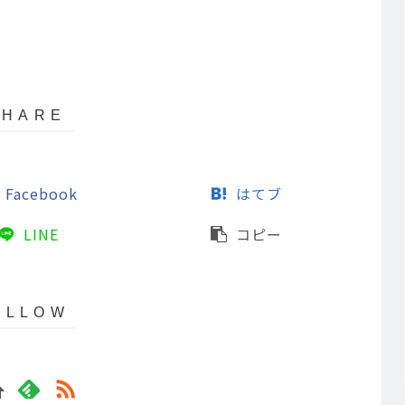
Facebook
はてブ
LINE
コピー